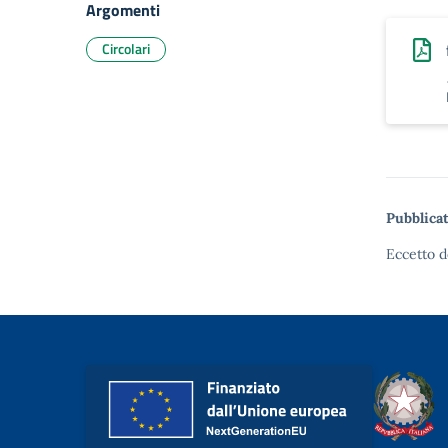
Argomenti
Circolari
Pubblicat
Eccetto d