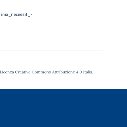
rima_necessit_-
Licenza Creative Commons Attribuzione 4.0
Italia.