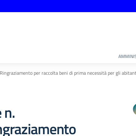
AMMINIS
Ringraziamento per raccolta beni di prima necessità per gli abitant
 n.
graziamento