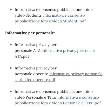
Informativa e consenso pubblicazione foto e
video Studenti
Informativa e consenso
pubblicazione foto e video Studenti.pdf
Informative per personale
:
Informativa privacy per
personale ATA
Informativa privacy personale
ATA.pdf
Informativa privacy per
personale docente
Informativa privacy personale
scolastico docente.pdf
Informativa e consenso pubblicazione foto e
video Personale e Terzi
Informativa e consenso
pubblicazione foto e video Personale e Terzi.pdf