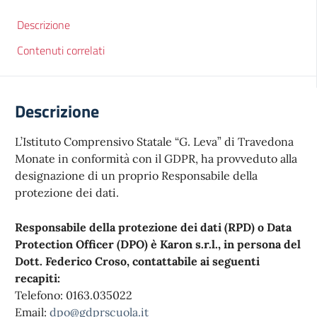
Descrizione
Contenuti correlati
Descrizione
L’Istituto
Comprensivo Statale “G. Leva” di Travedona
Monate in conformità con il GDPR, ha provveduto alla
designazione di un proprio Responsabile della
protezione dei dati.
Responsabile della protezione dei dati (RPD) o Data
Protection Officer (DPO) è Karon s.r.l., in persona del
Dott. Federico Croso, contattabile ai seguenti
recapiti:
Telefono: 0163.035022
Email:
dpo@gdprscuola.it