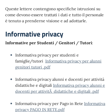
Queste lettere contengono specifiche istruzioni su
come devono essere trattati i dati e tutto il personale
è tenuto a prenderne visione e ad adottarle.
Informative privacy
Informative per Studenti / Genitori / Tutori
:
Informativa privacy per studenti e
famiglie/tutori
Informativa privacy per alunni
genitori tutori .pdf
Informativa privacy alunni e docenti per attività
didattiche e digitali
Informativa privacy alunni e
docenti per attivitÃ didattiche e digitali .pdf
Informativa privacy per Pago in Rete
Informativa
privacy PAGO IN RETE.pdf