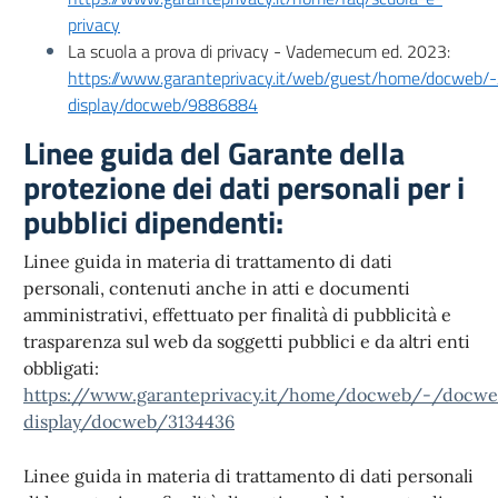
privacy
La scuola a prova di privacy - Vademecum ed. 2023:
https://www.garanteprivacy.it/web/guest/home/docweb/
display/docweb/9886884
Linee guida del Garante della
protezione dei dati personali per i
pubblici dipendenti:
Linee guida in materia di trattamento di dati
personali, contenuti anche in atti e documenti
amministrativi, effettuato per finalità di pubblicità e
trasparenza sul web da soggetti pubblici e da altri enti
obbligati:
https://www.garanteprivacy.it/home/docweb/-/docwe
display/docweb/3134436
Linee guida in materia di trattamento di dati personali