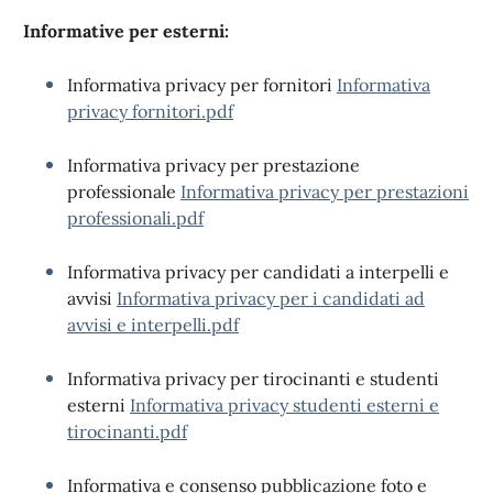
Informative per esterni:
Informativa privacy per fornitori
Informativa
privacy fornitori.pdf
Informativa privacy per prestazione
professionale
Informativa privacy per prestazioni
professionali.pdf
Informativa privacy per candidati a interpelli e
avvisi
Informativa privacy per i candidati ad
avvisi e interpelli.pdf
Informativa privacy per tirocinanti e studenti
esterni
Informativa privacy studenti esterni e
tirocinanti.pdf
Informativa e consenso pubblicazione foto e