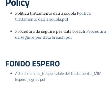
Policy
Politica trattamento dati a scuola
Politica
trattamento dati a scuola.pdf
Procedura da seguire per data breach
Procedura
da seguire per data breach.pdf
FONDO ESPERO
Atto di nomina_Responsabile del trattamento_MIM
Espero_signed.pdf