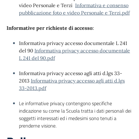
video Personale e Terzi
Informativa e consenso
pubblicazione foto e video Personale e Terzi.pdf
Informative per richieste di accesso:
Informativa privacy accesso documentale L 241
del 90
Informativa privacy accesso documentale
L 241 del 90.pdf
Informativa privacy accesso agli atti d.lgs 33-
2013
Informativa privacy accesso agli atti d.lgs
33-2013.pdf
Le informative privacy contengono specifiche
indicazione su come la Scuola tratta i dati personali dei
soggetti interessati ed i medesimi sono tenuti a
prenderne visione.