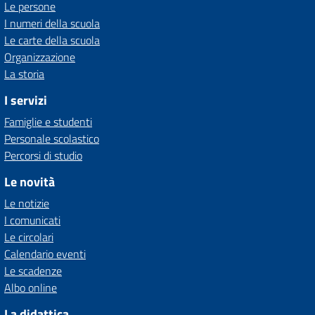
Le persone
I numeri della scuola
Le carte della scuola
Organizzazione
La storia
I servizi
Famiglie e studenti
Personale scolastico
Percorsi di studio
Le novità
Le notizie
I comunicati
Le circolari
Calendario eventi
Le scadenze
Albo online
La didattica