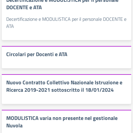
DOCENTE e ATA
Decertificazione e MODULISTICA per il personale DOCENTE e
ATA
Circolari per Docenti e ATA
Nuovo Contratto Collettivo Nazionale Istruzione e
Ricerca 2019-2021 sottoscritto il 18/01/2024
MODULISTICA varia non presente nel gestionale
Nuvola