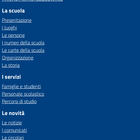
La scuola
Presentazione
I luoghi
Le persone
I numeri della scuola
Le carte della scuola
Organizzazione
La storia
I servizi
Famiglie e studenti
Personale scolastico
Percorsi di studio
Le novità
Le notizie
I comunicati
Le circolari