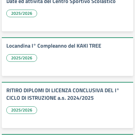
Date ed attività del Centro Sportivo Scolastico
2025/2026
Locandina I° Compleanno del KAKI TREE
2025/2026
RITIRO DIPLOMI DI LICENZA CONCLUSIVA DEL I°
CICLO DI ISTRUZIONE a.s. 2024/2025
2025/2026