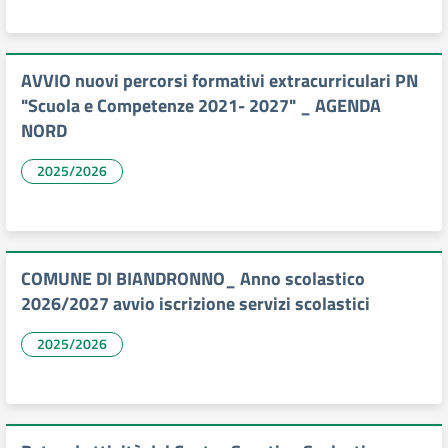
AVVIO nuovi percorsi formativi extracurriculari PN
"Scuola e Competenze 2021- 2027" _ AGENDA
NORD
2025/2026
COMUNE DI BIANDRONNO_ Anno scolastico
2026/2027 avvio iscrizione servizi scolastici
2025/2026