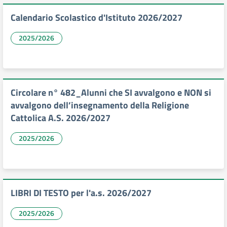
Calendario Scolastico d'Istituto 2026/2027
2025/2026
Circolare n° 482_Alunni che SI avvalgono e NON si
avvalgono dell’insegnamento della Religione
Cattolica A.S. 2026/2027
2025/2026
LIBRI DI TESTO per l'a.s. 2026/2027
2025/2026