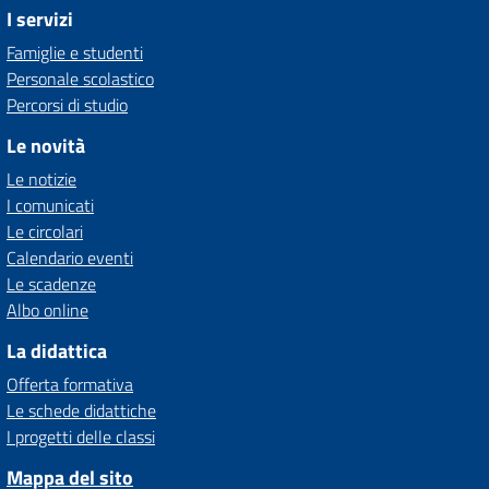
I servizi
Famiglie e studenti
Personale scolastico
Percorsi di studio
Le novità
Le notizie
I comunicati
Le circolari
Calendario eventi
Le scadenze
Albo online
La didattica
Offerta formativa
Le schede didattiche
I progetti delle classi
Mappa del sito