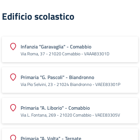
Edificio scolastico
Infanzia "Garavaglia" - Comabbio
Via Roma, 37 - 21020 Comabbio - VAAA83301D
Primaria "G. Pascoli" - Biandronno
Via Pio Selvini, 23 - 21024 Biandronno - VAEE83301P
Primaria "A. Liborio" - Comabbio
Via L. Fontana, 269 - 21020 Comabbio - VAEE83305V
Primaria "A. Volta" - Ternate