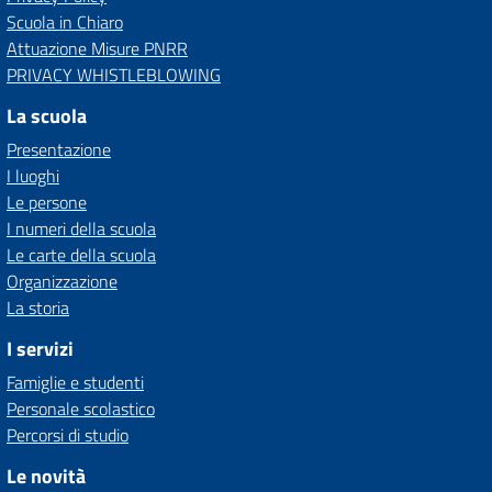
Scuola in Chiaro
Attuazione Misure PNRR
PRIVACY WHISTLEBLOWING
La scuola
Presentazione
I luoghi
Le persone
I numeri della scuola
Le carte della scuola
Organizzazione
La storia
I servizi
Famiglie e studenti
Personale scolastico
Percorsi di studio
Le novità