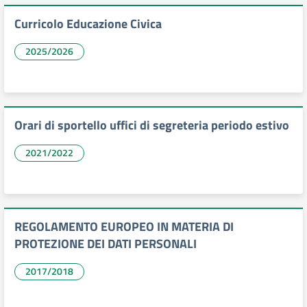
Curricolo Educazione Civica
2025/2026
Orari di sportello uffici di segreteria periodo estivo
2021/2022
REGOLAMENTO EUROPEO IN MATERIA DI
PROTEZIONE DEI DATI PERSONALI
2017/2018