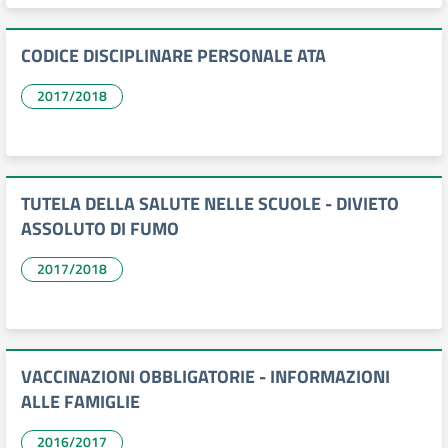
CODICE DISCIPLINARE PERSONALE ATA
2017/2018
TUTELA DELLA SALUTE NELLE SCUOLE - DIVIETO
ASSOLUTO DI FUMO
2017/2018
VACCINAZIONI OBBLIGATORIE - INFORMAZIONI
ALLE FAMIGLIE
2016/2017