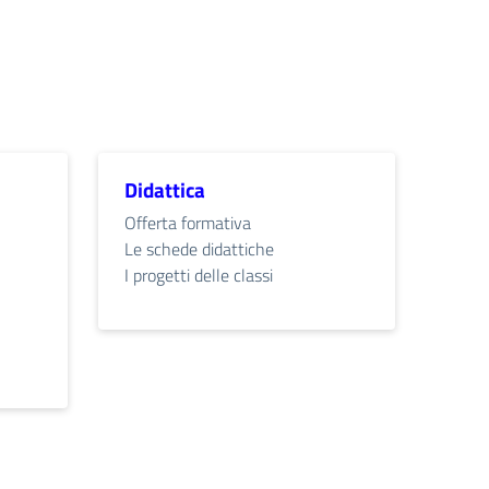
Didattica
Offerta formativa
Le schede didattiche
I progetti delle classi