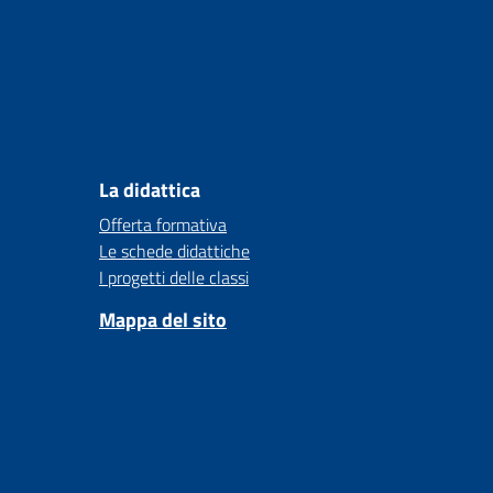
La didattica
Offerta formativa
Le schede didattiche
I progetti delle classi
Mappa del sito