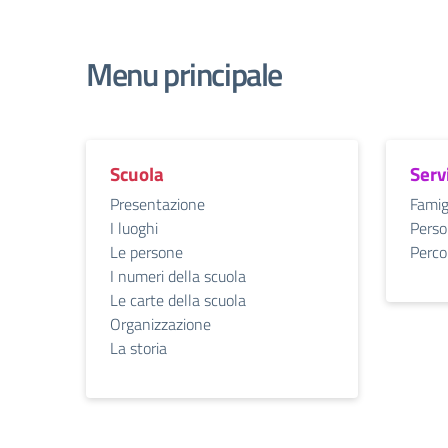
Menu principale
Scuola
Serv
Presentazione
Famig
I luoghi
Perso
Le persone
Percor
I numeri della scuola
Le carte della scuola
Organizzazione
La storia