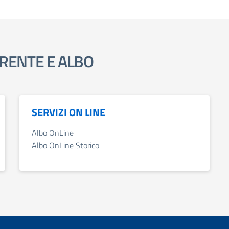
RENTE E ALBO
SERVIZI ON LINE
Albo OnLine
Albo OnLine Storico