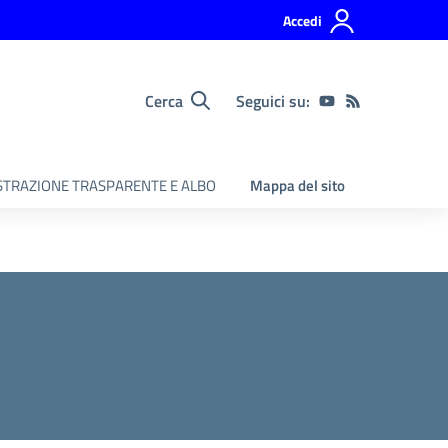
Accedi
Cerca
Seguici su:
TRAZIONE TRASPARENTE E ALBO
Mappa del sito