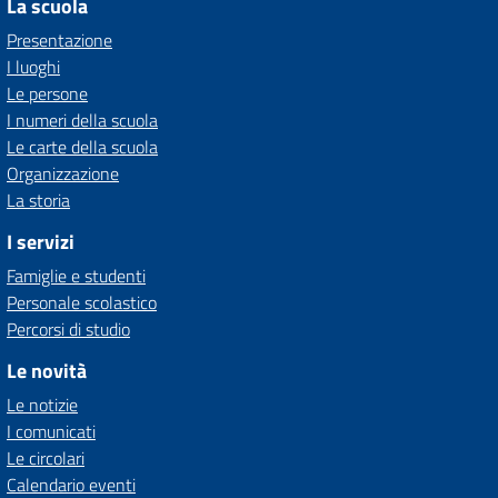
La scuola
Presentazione
I luoghi
Le persone
I numeri della scuola
Le carte della scuola
Organizzazione
La storia
I servizi
Famiglie e studenti
Personale scolastico
Percorsi di studio
Le novità
Le notizie
I comunicati
Le circolari
Calendario eventi