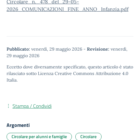
Circolare_n._478_del_29-05-
2026_COMUNICAZIONI_FINE_ANNO_Infanzia.pdf
Pubblicato:
venerdì, 29 maggio 2026
-
Revisione:
venerdì,
29 maggio 2026
Eccetto dove diversamente specificato, questo articolo è stato
rilasciato sotto
Licenza Creative Commons Attribuzione 4.0
Italia.
Stampa / Condividi
Argomenti
Circolare per alunni e famiglie
Circolare