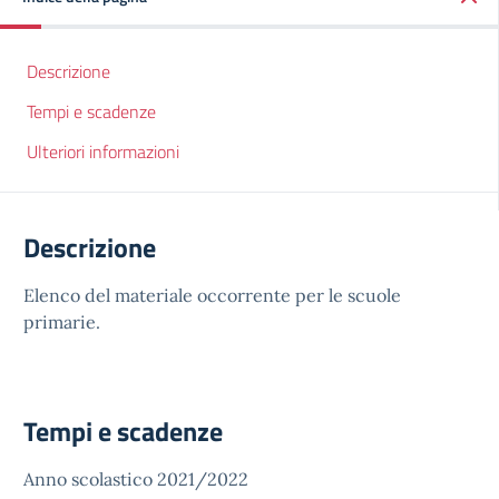
Descrizione
Tempi e scadenze
Ulteriori informazioni
Descrizione
Elenco del materiale occorrente per le scuole
primarie.
Tempi e scadenze
Anno scolastico 2021/2022