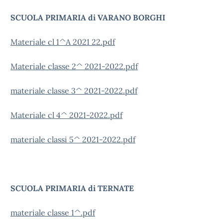
SCUOLA PRIMARIA di VARANO BORGHI
Materiale cl 1^A 2021 22.pdf
Materiale classe 2^ 2021-2022.pdf
materiale classe 3^ 2021-2022.pdf
Materiale cl 4^ 2021-2022.pdf
materiale classi 5^ 2021-2022.pdf
SCUOLA PRIMARIA di TERNATE
materiale classe 1^.pdf