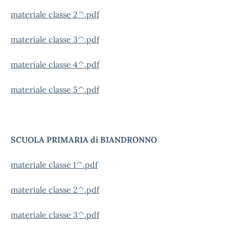
materiale classe 2^.pdf
materiale classe 3^.pdf
materiale classe 4^.pdf
materiale classe 5^.pdf
SCUOLA PRIMARIA di BIANDRONNO
materiale classe 1^.pdf
materiale classe 2^.pdf
materiale classe 3^.pdf