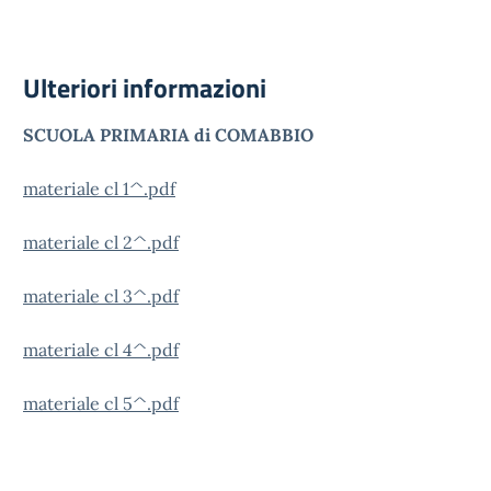
Ulteriori informazioni
SCUOLA PRIMARIA di COMABBIO
materiale cl 1^.pdf
materiale cl 2^.pdf
materiale cl 3^.pdf
materiale cl 4^.pdf
materiale cl 5^.pdf