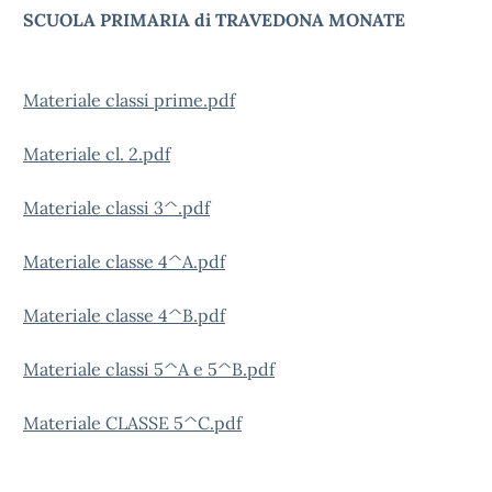
SCUOLA PRIMARIA di TRAVEDONA MONATE
Materiale classi prime.pdf
Materiale cl. 2.pdf
Materiale classi 3^.pdf
Materiale classe 4^A.pdf
Materiale classe 4^B.pdf
Materiale classi 5^A e 5^B.pdf
Materiale CLASSE 5^C.pdf