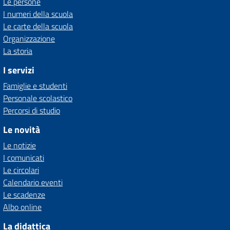
Le persone
I numeri della scuola
Le carte della scuola
Organizzazione
La storia
I servizi
Famiglie e studenti
Personale scolastico
Percorsi di studio
Le novità
Le notizie
I comunicati
Le circolari
Calendario eventi
Le scadenze
Albo online
La didattica