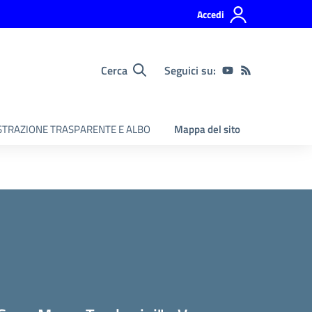
Accedi
Cerca
Seguici su:
TRAZIONE TRASPARENTE E ALBO
Mappa del sito