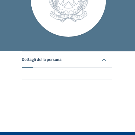
Dettagli della persona