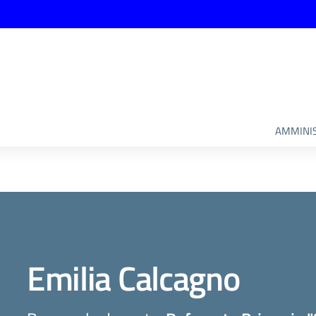
AMMINIS
Emilia Calcagno