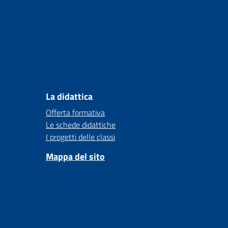
La didattica
Offerta formativa
Le schede didattiche
I progetti delle classi
Mappa del sito