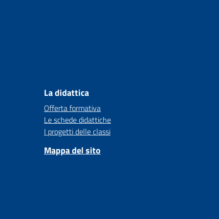
La didattica
Offerta formativa
Le schede didattiche
I progetti delle classi
Mappa del sito