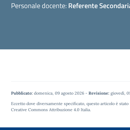
Personale docente:
Referente Secondari
Pubblicato:
domenica, 09 agosto 2026
-
Revisione:
giovedì, 0
Eccetto dove diversamente specificato, questo articolo è stato 
Creative Commons Attribuzione 4.0
Italia.