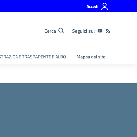
Accedi
Cerca
Seguici su:
TRAZIONE TRASPARENTE E ALBO
Mappa del sito