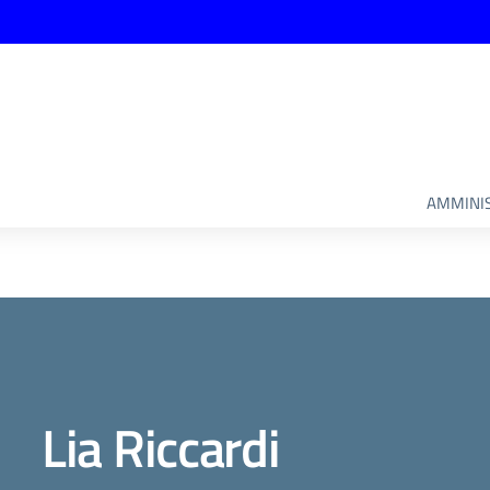
AMMINIS
Lia Riccardi