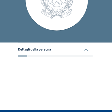
Dettagli della persona