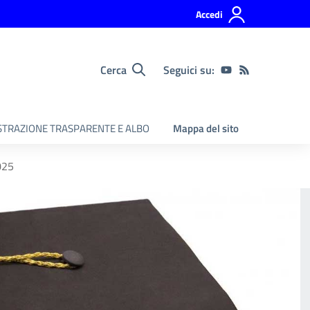
Accedi
Cerca
Seguici su:
TRAZIONE TRASPARENTE E ALBO
Mappa del sito
025