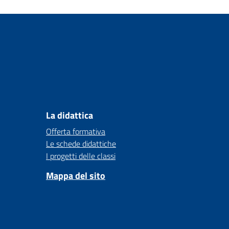
La didattica
Offerta formativa
Le schede didattiche
I progetti delle classi
Mappa del sito