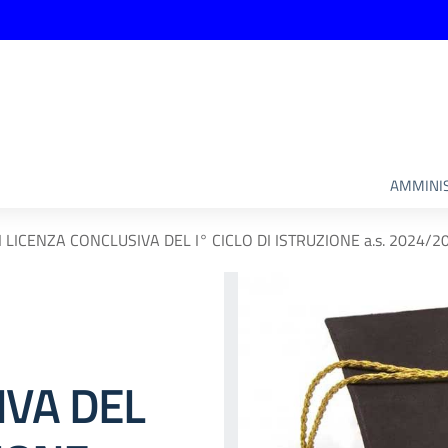
AMMINIS
I LICENZA CONCLUSIVA DEL I° CICLO DI ISTRUZIONE a.s. 2024/2
IVA DEL