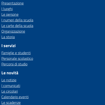
Presentazione
I luoghi
Le persone
I numeri della scuola
Le carte della scuola
Organizzazione
La storia
I servizi
Famiglie e studenti
Personale scolastico
Percorsi di studio
Le novità
Le notizie
I comunicati
Le circolari
Calendario eventi
Le scadenze