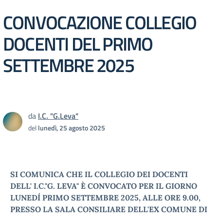
CONVOCAZIONE COLLEGIO
DOCENTI DEL PRIMO
SETTEMBRE 2025
da
I.C. "G.Leva"
del
lunedì, 25 agosto 2025
SI COMUNICA CHE IL COLLEGIO DEI DOCENTI
DELL' I.C."G. LEVA" È CONVOCATO PER IL GIORNO
LUNEDÍ PRIMO SETTEMBRE 2025, ALLE ORE 9.00,
PRESSO LA SALA CONSILIARE DELL'EX COMUNE DI