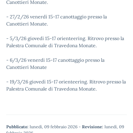
Canottieri Monate.
- 27/2/26 venerdì 15-17 canottaggio presso la
Canottieri Monate.
- 5/3/26 giovedì 15-17 orienteering. Ritrovo presso la
Palestra Comunale di Travedona Monate.
- 6/3/26 venerdì 15-17 canottaggio presso la
Canottieri Monate
- 19/3/26 giovedì 15-17 orienteering. Ritrovo presso la
Palestra Comunale di Travedona Monate.
Pubblicato:
lunedì, 09 febbraio 2026
-
Revisione:
lunedì, 09