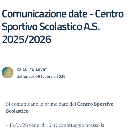
Comunicazione date - Centro
Sportivo Scolastico A.S.
2025/2026
da
I.C. "G.Leva"
del
lunedì, 09 febbraio 2026
Si comunicano le prime date del
Centro Sportivo
Scolastico:
- 13/2/26 venerdì 15-17 canottaggio presso la