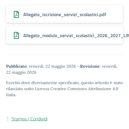
Allegato_iscrizione_servizi_scolastici.pdf
Allegato_modulo_servizi_scolastici_2026_2027_L
Pubblicato:
venerdì, 22 maggio 2026
-
Revisione:
venerdì,
22 maggio 2026
Eccetto dove diversamente specificato, questo articolo è stato
rilasciato sotto
Licenza Creative Commons Attribuzione 4.0
Italia.
Stampa / Condividi