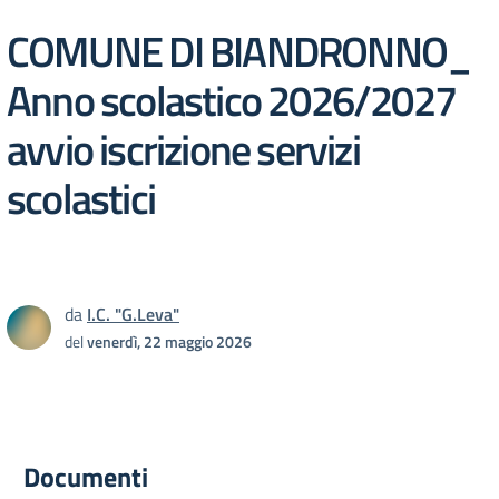
COMUNE DI BIANDRONNO_
Anno scolastico 2026/2027
avvio iscrizione servizi
scolastici
da
I.C. "G.Leva"
del
venerdì, 22 maggio 2026
Documenti