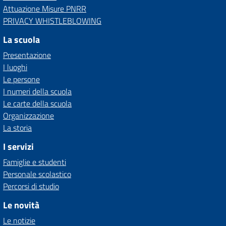
Attuazione Misure PNRR
PRIVACY WHISTLEBLOWING
La scuola
Presentazione
I luoghi
Le persone
I numeri della scuola
Le carte della scuola
Organizzazione
La storia
I servizi
Famiglie e studenti
Personale scolastico
Percorsi di studio
Le novità
Le notizie