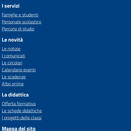
I servizi
Famiglie e studenti
Personale scolastico
Percorsi di studio
Le novità
Le notizie
I comunicati
Le circolari
Calendario eventi
Le scadenze
Albo online
La didattica
Offerta formativa
Le schede didattiche
I progetti delle classi
Mappa del sito