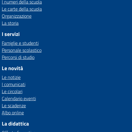
I numeri della scuola
Le carte della scuola
Organizzazione
La storia
I servizi
Famiglie e studenti
Personale scolastico
Percorsi di studio
Le novità
Le notizie
I comunicati
Le circolari
Calendario eventi
Le scadenze
Albo online
La didattica