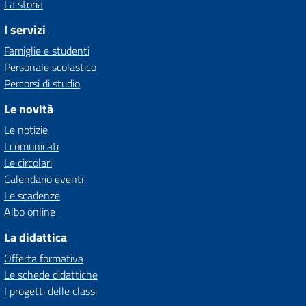
La storia
I servizi
Famiglie e studenti
Personale scolastico
Percorsi di studio
Le novità
Le notizie
I comunicati
Le circolari
Calendario eventi
Le scadenze
Albo online
La didattica
Offerta formativa
Le schede didattiche
I progetti delle classi