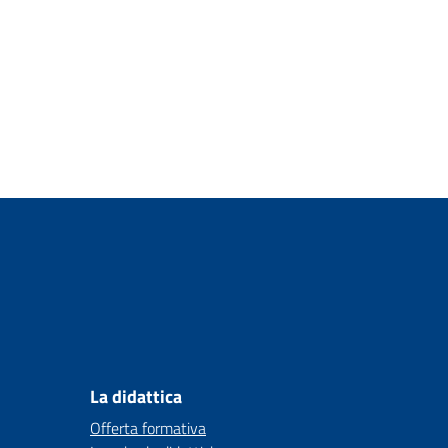
La didattica
Offerta formativa