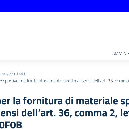
AMMINIS
ara e contratti
le sportivo mediante affidamento diretto ai sensi dell’art. 36, comma
er la fornitura di materiale 
ensi dell’art. 36, comma 2, le
D0F0B