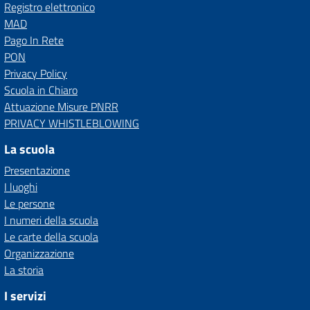
Registro elettronico
MAD
Pago In Rete
PON
Privacy Policy
Scuola in Chiaro
Attuazione Misure PNRR
PRIVACY WHISTLEBLOWING
La scuola
Presentazione
I luoghi
Le persone
I numeri della scuola
Le carte della scuola
Organizzazione
La storia
I servizi