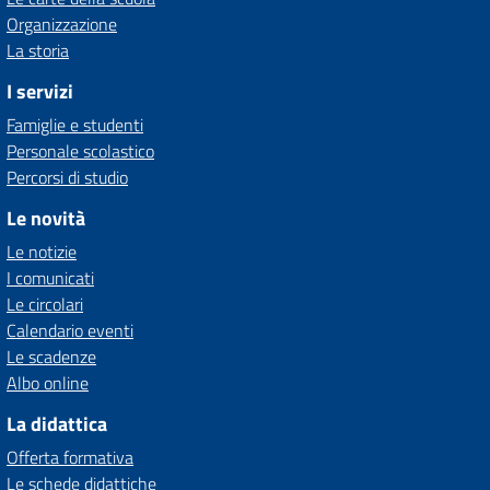
Organizzazione
La storia
I servizi
Famiglie e studenti
Personale scolastico
Percorsi di studio
Le novità
Le notizie
I comunicati
Le circolari
Calendario eventi
Le scadenze
Albo online
La didattica
Offerta formativa
Le schede didattiche