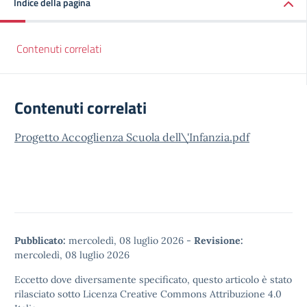
Indice della pagina
Contenuti correlati
Contenuti correlati
Progetto Accoglienza Scuola dell\'Infanzia.pdf
Pubblicato:
mercoledì, 08 luglio 2026
-
Revisione:
mercoledì, 08 luglio 2026
Eccetto dove diversamente specificato, questo articolo è stato
rilasciato sotto
Licenza Creative Commons Attribuzione 4.0