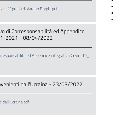
sec. 1°grado di Varano Borghi.pdf
vo di Corresponsabilità ed Appendice
-11-2021 - 08/04/2022
orresponsabilità ed Appendice integrativa Covid-19_
rovenienti dall'Ucraina - 23/03/2022
i dall'Ucraina.pdf