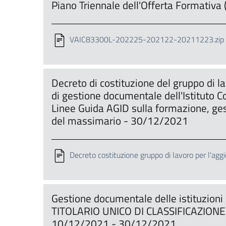
Piano Triennale dell'Offerta Formati
VAIC83300L-202225-202122-20211223.zip
Decreto di costituzione del gruppo di 
di gestione documentale dell'Istituto C
Linee Guida AGID sulla formazione, ge
del massimario - 30/12/2021
Decreto costituzione gruppo di lavoro per l'a
Gestione documentale delle istituzioni
TITOLARIO UNICO DI CLASSIFICAZIONE de
10/12/2021 - 30/12/2021