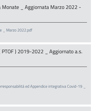
ona Monate _ Aggiornata Marzo 2022 -
ate _ Marzo 2022.pdf
 ( PTOF ) 2019-2022 _ Aggiornato a.s.
orresponsabilità ed Appendice integrativa Covid-19 _