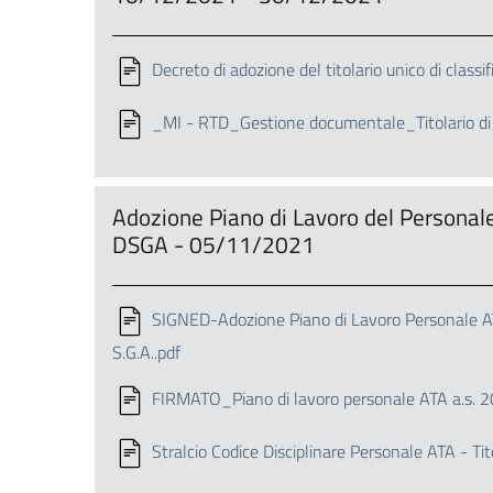
Decreto di adozione del titolario unico di classif
_MI - RTD_Gestione documentale_Titolario di c
Adozione Piano di Lavoro del Personal
DSGA - 05/11/2021
SIGNED-Adozione Piano di Lavoro Personale AT
S.G.A..pdf
FIRMATO_Piano di lavoro personale ATA a.s. 
Stralcio Codice Disciplinare Personale ATA - 