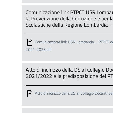
Comunicazione link PTPCT USR Lombard
la Prevenzione della Corruzione e per la
Scolastiche della Regione Lombardia 
Comunicazione link USR Lombardia _ PTPCT dell
2021-2023.pdf
Atto di indirizzo della DS al Collegio D
2021/2022 e la predisposizione del 
Atto di indirizzo della DS al Collegio Docenti 