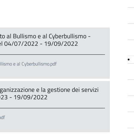
to al Bullismo e al Cyberbullismo -
 del 04/07/2022 - 19/09/2022
llismo e al Cyberbullismo.pdf
ganizzazione e la gestione dei servizi
2023 - 19/09/2022
pdf