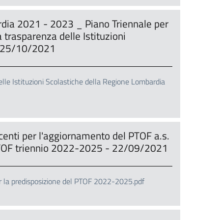
ia 2021 - 2023 _ Piano Triennale per
 trasparenza delle Istituzioni
- 25/10/2021
e Istituzioni Scolastiche della Regione Lombardia
ocenti per l'aggiornamento del PTOF a.s.
PTOF triennio 2022-2025 - 22/09/2021
per la predisposizione del PTOF 2022-2025.pdf