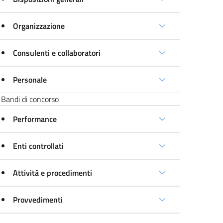
Organizzazione
Consulenti e collaboratori
Personale
Bandi di concorso
Performance
Enti controllati
Attività e procedimenti
Provvedimenti