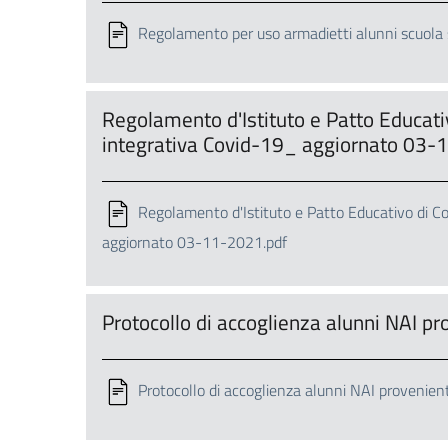
Regolamento per uso armadietti alunni scuola 
Regolamento d'Istituto e Patto Educati
integrativa Covid-19_ aggiornato 03
Regolamento d'Istituto e Patto Educativo di C
aggiornato 03-11-2021.pdf
Protocollo di accoglienza alunni NAI p
Protocollo di accoglienza alunni NAI provenient