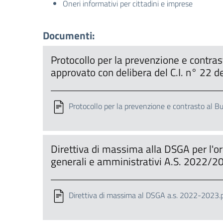
Oneri informativi per cittadini e imprese
Documenti:
Protocollo per la prevenzione e contras
approvato con delibera del C.I. n° 22
Protocollo per la prevenzione e contrasto al Bu
Direttiva di massima alla DSGA per l'or
generali e amministrativi A.S. 2022/
Direttiva di massima al DSGA a.s. 2022-2023.