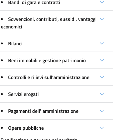
Bandi di gara e contratti
Sovvenzioni, contributi, sussidi, vantaggi
economici
Bilanci
Beni immobili e gestione patrimonio
Controlli e rilievi sull'amministrazione
Servizi erogati
Pagamenti dell' amministrazione
Opere pubbliche