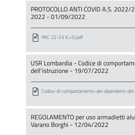
PROTOCOLLO ANTI COVID A.S. 2022
2022 - 01/09/2022
PAC 22-23 IC+SI.pdf
USR Lombardia - Codice di comportame
dell’istruzione - 19/07/2022
Codice-di-comportamento-dei-dipendenti-del-
REGOLAMENTO per uso armadietti alun
Varano Borghi - 12/04/2022