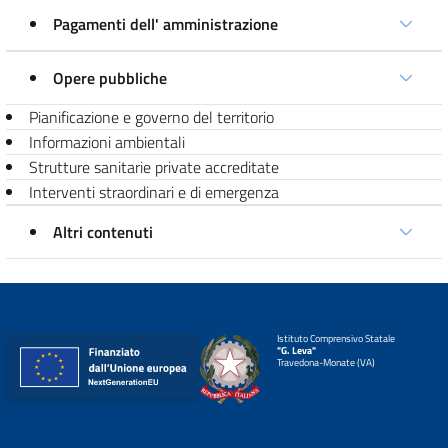
Pagamenti dell' amministrazione
Opere pubbliche
Pianificazione e governo del territorio
Informazioni ambientali
Strutture sanitarie private accreditate
Interventi straordinari e di emergenza
Altri contenuti
Istituto Comprensivo Statale
"G. Leva"
Travedona-Monate (VA)