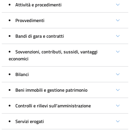
Attività e procedimenti
Provvedimenti
Bandi di gara e contratti
Sovvenzioni, contributi, sussidi, vantaggi
economici
Bilanci
Beni immobili e gestione patrimonio
Controlli e rilievi sull'amministrazione
Servizi erogati