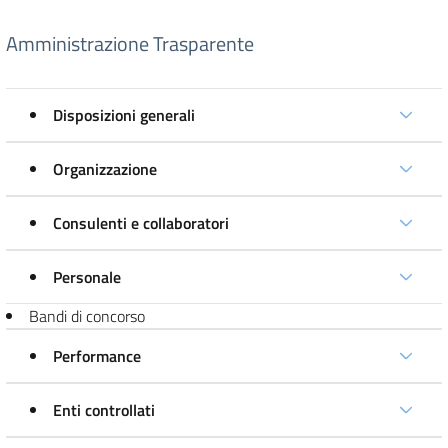
Amministrazione Trasparente
Disposizioni generali
Organizzazione
Consulenti e collaboratori
Personale
Bandi di concorso
Performance
Enti controllati