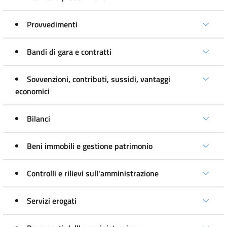
Provvedimenti
Bandi di gara e contratti
Sovvenzioni, contributi, sussidi, vantaggi
economici
Bilanci
Beni immobili e gestione patrimonio
Controlli e rilievi sull'amministrazione
Servizi erogati