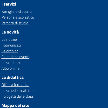
I servizi
Famiglie e studenti
Personale scolastico
Percorsi di studio
Le novità
Le notizie
I comunicati
Le circolari
Calendario eventi
Le scadenze
Albo online
La didattica
Offerta formativa
Le schede didattiche
I progetti delle classi
Mappa del sito