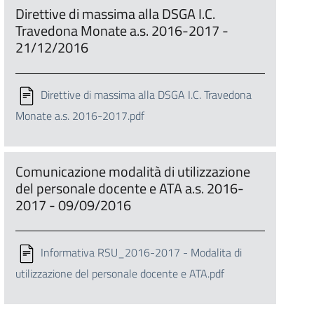
Direttive di massima alla DSGA I.C.
Travedona Monate a.s. 2016-2017 -
21/12/2016
Direttive di massima alla DSGA I.C. Travedona
Monate a.s. 2016-2017.pdf
Comunicazione modalità di utilizzazione
del personale docente e ATA a.s. 2016-
2017 - 09/09/2016
Informativa RSU_2016-2017 - Modalita di
utilizzazione del personale docente e ATA.pdf