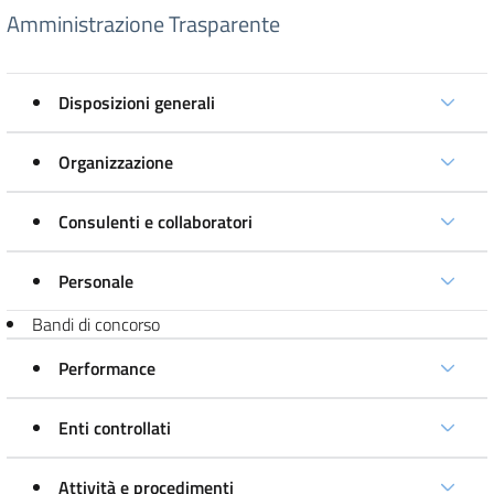
Amministrazione Trasparente
Disposizioni generali
Organizzazione
Consulenti e collaboratori
Personale
Bandi di concorso
Performance
Enti controllati
Attività e procedimenti