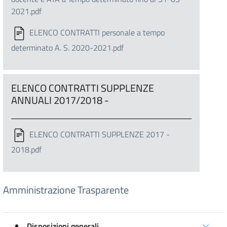
2021.pdf
ELENCO CONTRATTI personale a tempo
determinato A. S. 2020-2021.pdf
ELENCO CONTRATTI SUPPLENZE
ANNUALI 2017/2018 -
ELENCO CONTRATTI SUPPLENZE 2017 -
2018.pdf
Amministrazione Trasparente
Disposizioni generali