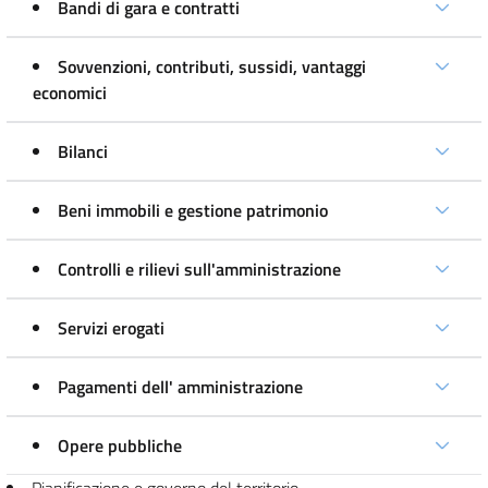
Bandi di gara e contratti
Sovvenzioni, contributi, sussidi, vantaggi
economici
Bilanci
Beni immobili e gestione patrimonio
Controlli e rilievi sull'amministrazione
Servizi erogati
Pagamenti dell' amministrazione
Opere pubbliche