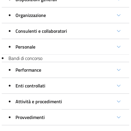
Organizzazione
Consulenti e collaboratori
Personale
Bandi di concorso
Performance
Enti controllati
Attività e procedimenti
Provvedimenti