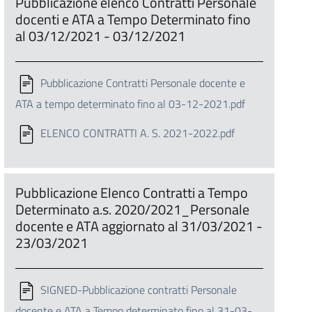
Pubblicazione elenco Contratti Personale
docenti e ATA a Tempo Determinato fino
al 03/12/2021 - 03/12/2021
Pubblicazione Contratti Personale docente e
ATA a tempo determinato fino al 03-12-2021.pdf
ELENCO CONTRATTI A. S. 2021-2022.pdf
Pubblicazione Elenco Contratti a Tempo
Determinato a.s. 2020/2021_Personale
docente e ATA aggiornato al 31/03/2021 -
23/03/2021
SIGNED-Pubblicazione contratti Personale
docente e ATA a Tempo determinato fino al 31-03-