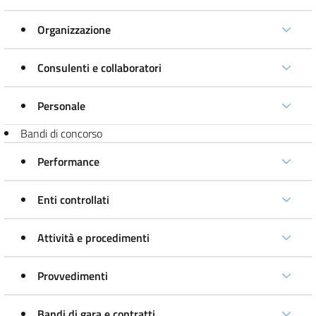
Organizzazione
Consulenti e collaboratori
Personale
Bandi di concorso
Performance
Enti controllati
Attività e procedimenti
Provvedimenti
Bandi di gara e contratti