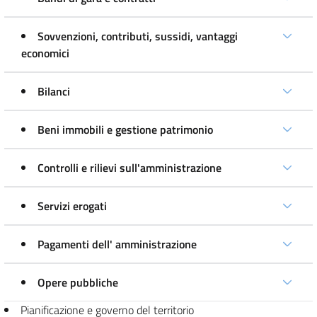
Sovvenzioni, contributi, sussidi, vantaggi
economici
Bilanci
Beni immobili e gestione patrimonio
Controlli e rilievi sull'amministrazione
Servizi erogati
Pagamenti dell' amministrazione
Opere pubbliche
Pianificazione e governo del territorio