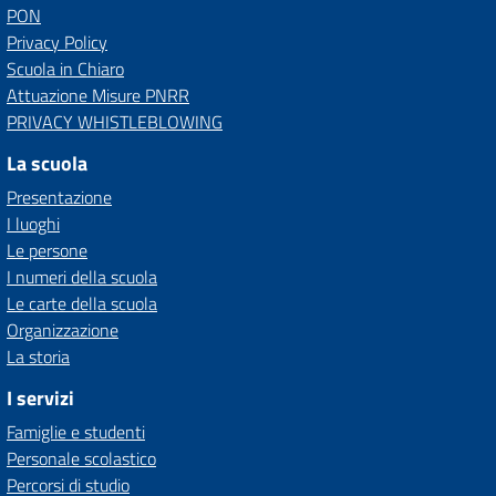
PON
Privacy Policy
Scuola in Chiaro
Attuazione Misure PNRR
PRIVACY WHISTLEBLOWING
La scuola
Presentazione
I luoghi
Le persone
I numeri della scuola
Le carte della scuola
Organizzazione
La storia
I servizi
Famiglie e studenti
Personale scolastico
Percorsi di studio