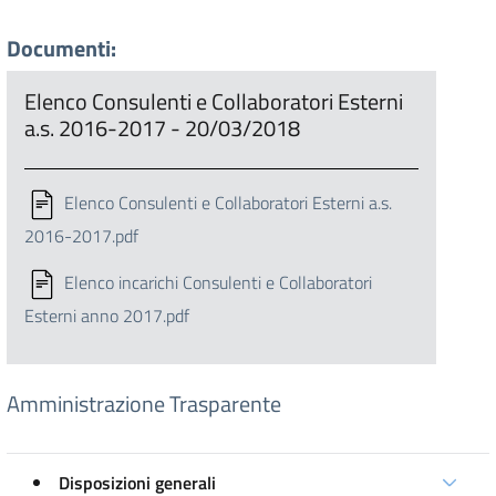
Documenti:
Elenco Consulenti e Collaboratori Esterni
a.s. 2016-2017 - 20/03/2018
Elenco Consulenti e Collaboratori Esterni a.s.
2016-2017.pdf
Elenco incarichi Consulenti e Collaboratori
Esterni anno 2017.pdf
Amministrazione Trasparente
Disposizioni generali