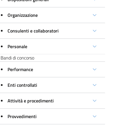
Organizzazione
Consulenti e collaboratori
Personale
Bandi di concorso
Performance
Enti controllati
Attività e procedimenti
Provvedimenti