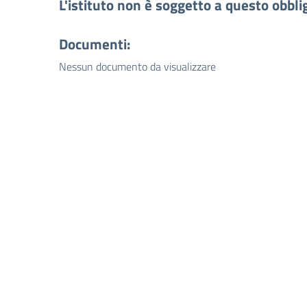
L'istituto non è soggetto a questo obbli
Documenti:
Nessun documento da visualizzare