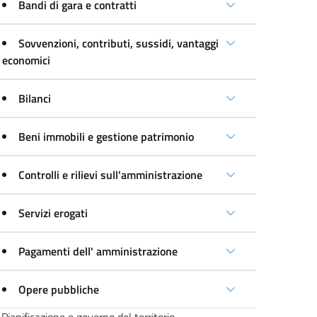
Bandi di gara e contratti
Sovvenzioni, contributi, sussidi, vantaggi
economici
Bilanci
Beni immobili e gestione patrimonio
Controlli e rilievi sull'amministrazione
Servizi erogati
Pagamenti dell' amministrazione
Opere pubbliche