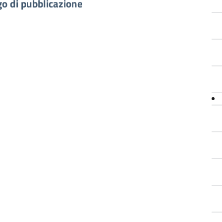
go di pubblicazione