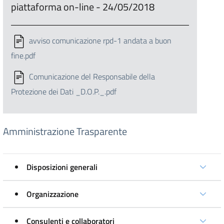
piattaforma on-line - 24/05/2018
avviso comunicazione rpd-1 andata a buon
fine.pdf
Comunicazione del Responsabile della
Protezione dei Dati _D.O.P._.pdf
Amministrazione Trasparente
Disposizioni generali
Organizzazione
Consulenti e collaboratori