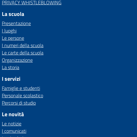
PRIVACY WHISTLEBLOWING
La scuola
Presentazione
I luoghi
Le persone
I numeri della scuola
Le carte della scuola
Organizzazione
La storia
I servizi
Famiglie e studenti
Personale scolastico
Percorsi di studio
Le novità
Le notizie
I comunicati