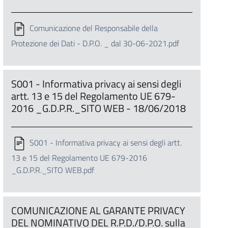
Comunicazione del Responsabile della
Protezione dei Dati - D.P.O. _ dal 30-06-2021.pdf
S001 - Informativa privacy ai sensi degli
artt. 13 e 15 del Regolamento UE 679-
2016 _G.D.P.R._SITO WEB - 18/06/2018
S001 - Informativa privacy ai sensi degli artt.
13 e 15 del Regolamento UE 679-2016
_G.D.P.R._SITO WEB.pdf
COMUNICAZIONE AL GARANTE PRIVACY
DEL NOMINATIVO DEL R.P.D./D.P.O. sulla