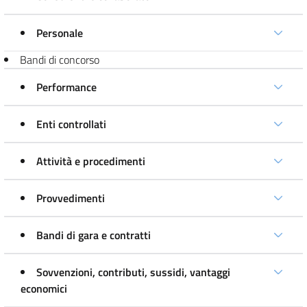
Personale
Bandi di concorso
Performance
Enti controllati
Attività e procedimenti
Provvedimenti
Bandi di gara e contratti
Sovvenzioni, contributi, sussidi, vantaggi
economici