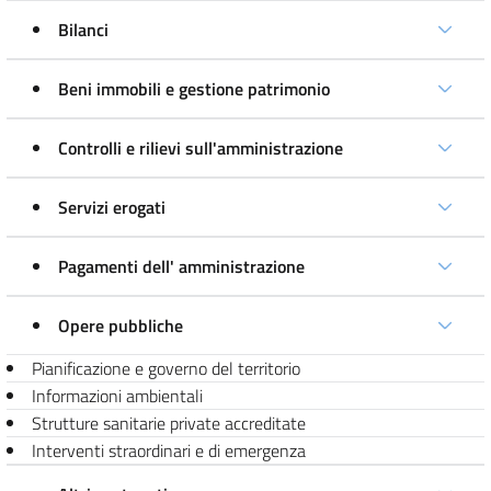
Bilanci
Beni immobili e gestione patrimonio
Controlli e rilievi sull'amministrazione
Servizi erogati
Pagamenti dell' amministrazione
Opere pubbliche
Pianificazione e governo del territorio
Informazioni ambientali
Strutture sanitarie private accreditate
Interventi straordinari e di emergenza