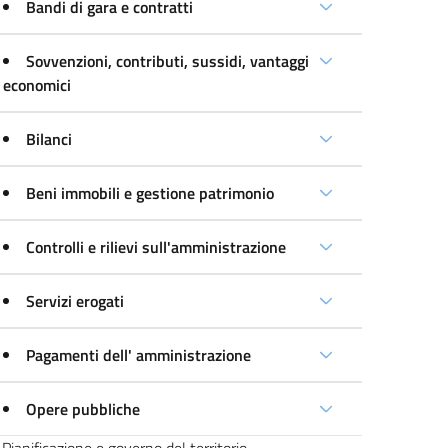
Bandi di gara e contratti
Sovvenzioni, contributi, sussidi, vantaggi
economici
Bilanci
Beni immobili e gestione patrimonio
Controlli e rilievi sull'amministrazione
Servizi erogati
Pagamenti dell' amministrazione
Opere pubbliche