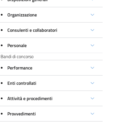
Organizzazione
Consulenti e collaboratori
Personale
Bandi di concorso
Performance
Enti controllati
Attività e procedimenti
Provvedimenti