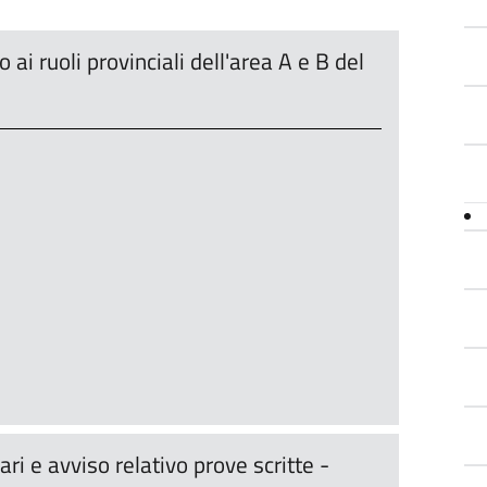
o ai ruoli provinciali dell'area A e B del
ri e avviso relativo prove scritte -