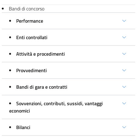
Bandi di concorso
Performance
Enti controllati
Attività e procedimenti
Provvedimenti
Bandi di gara e contratti
Sovvenzioni, contributi, sussidi, vantaggi
economici
Bilanci