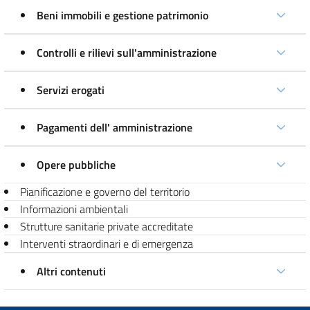
Beni immobili e gestione patrimonio
Controlli e rilievi sull'amministrazione
Servizi erogati
Pagamenti dell' amministrazione
Opere pubbliche
Pianificazione e governo del territorio
Informazioni ambientali
Strutture sanitarie private accreditate
Interventi straordinari e di emergenza
Altri contenuti