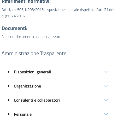
Riferimenti normativi:
Art. 1, co. 505, l. 208/2015 disposizione speciale rispetto all'art. 21 del
d.lgs. 50/2016
Documenti:
Nessun documento da visualizzare
Amministrazione Trasparente
Disposizioni generali
Organizzazione
Consulenti e collaboratori
Personale