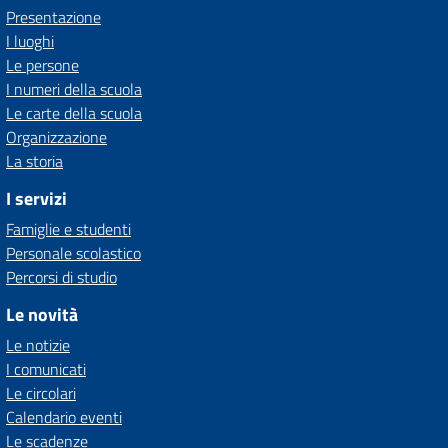
Presentazione
I luoghi
Le persone
I numeri della scuola
Le carte della scuola
Organizzazione
La storia
I servizi
Famiglie e studenti
Personale scolastico
Percorsi di studio
Le novità
Le notizie
I comunicati
Le circolari
Calendario eventi
Le scadenze