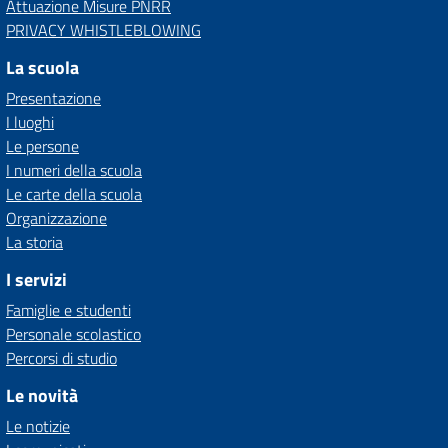
Attuazione Misure PNRR
PRIVACY WHISTLEBLOWING
La scuola
Presentazione
I luoghi
Le persone
I numeri della scuola
Le carte della scuola
Organizzazione
La storia
I servizi
Famiglie e studenti
Personale scolastico
Percorsi di studio
Le novità
Le notizie