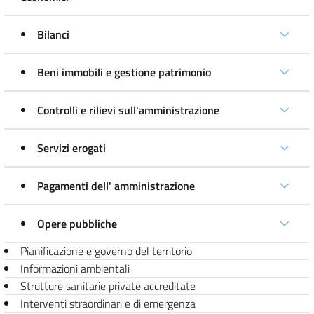
Bilanci
Beni immobili e gestione patrimonio
Controlli e rilievi sull'amministrazione
Servizi erogati
Pagamenti dell' amministrazione
Opere pubbliche
Pianificazione e governo del territorio
Informazioni ambientali
Strutture sanitarie private accreditate
Interventi straordinari e di emergenza