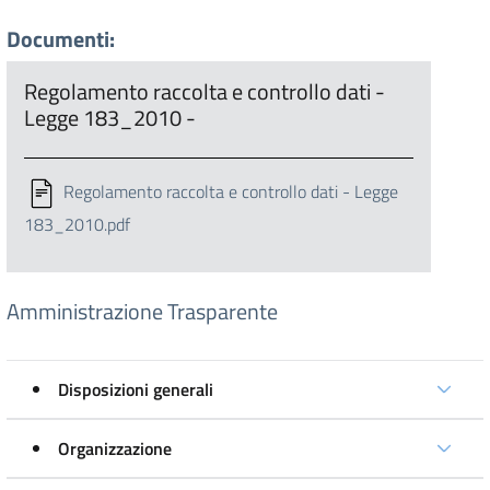
Documenti:
Regolamento raccolta e controllo dati -
Legge 183_2010 -
Regolamento raccolta e controllo dati - Legge
183_2010.pdf
Amministrazione Trasparente
Disposizioni generali
Organizzazione