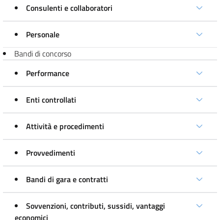
Consulenti e collaboratori
Personale
Bandi di concorso
Performance
Enti controllati
Attività e procedimenti
Provvedimenti
Bandi di gara e contratti
Sovvenzioni, contributi, sussidi, vantaggi
economici