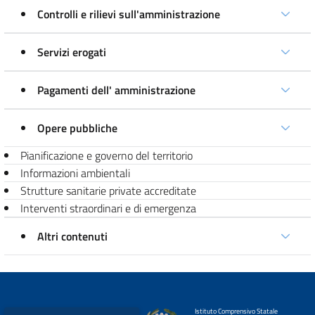
Controlli e rilievi sull'amministrazione
Servizi erogati
Pagamenti dell' amministrazione
Opere pubbliche
Pianificazione e governo del territorio
Informazioni ambientali
Strutture sanitarie private accreditate
Interventi straordinari e di emergenza
Altri contenuti
Istituto Comprensivo Statale