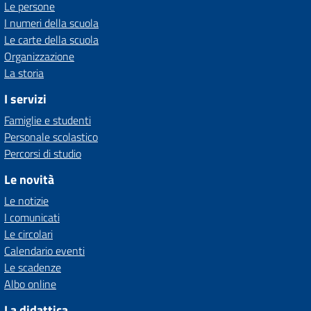
Le persone
I numeri della scuola
Le carte della scuola
Organizzazione
La storia
I servizi
Famiglie e studenti
Personale scolastico
Percorsi di studio
Le novità
Le notizie
I comunicati
Le circolari
Calendario eventi
Le scadenze
Albo online
La didattica