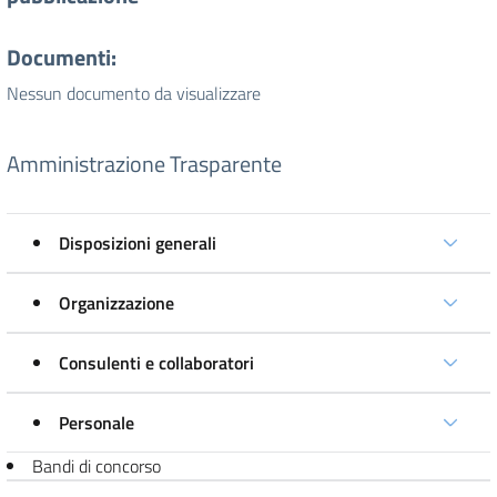
Documenti:
Nessun documento da visualizzare
Amministrazione Trasparente
Disposizioni generali
Organizzazione
Consulenti e collaboratori
Personale
Bandi di concorso