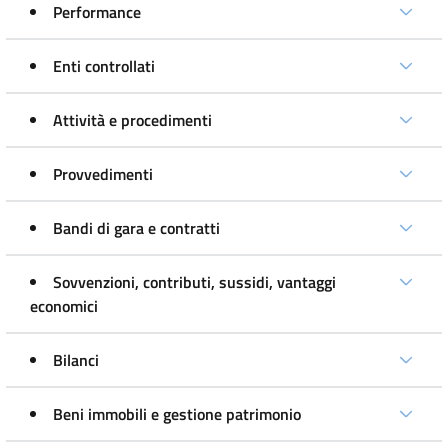
Performance
Enti controllati
Attività e procedimenti
Provvedimenti
Bandi di gara e contratti
Sovvenzioni, contributi, sussidi, vantaggi
economici
Bilanci
Beni immobili e gestione patrimonio