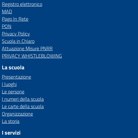
Registro elettronico
MAD
Pago In Rete
PON
Privacy Policy
Scuola in Chiaro
Attuazione Misure PNRR
PRIVACY WHISTLEBLOWING
La scuola
Presentazione
I luoghi
Le persone
I numeri della scuola
Le carte della scuola
Organizzazione
La storia
I servizi