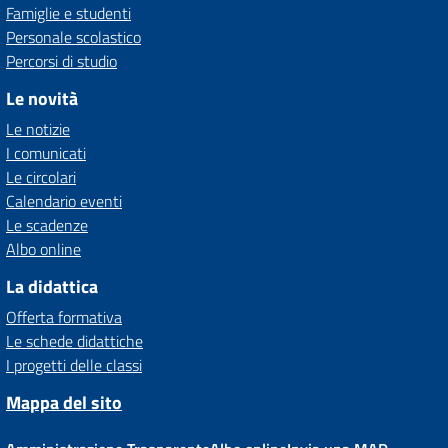
Famiglie e studenti
Personale scolastico
Percorsi di studio
Le novità
Le notizie
I comunicati
Le circolari
Calendario eventi
Le scadenze
Albo online
La didattica
Offerta formativa
Le schede didattiche
I progetti delle classi
Mappa del sito