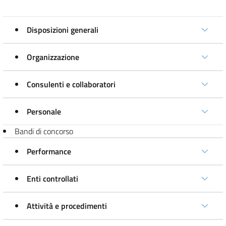
Disposizioni generali
Organizzazione
Consulenti e collaboratori
Personale
Bandi di concorso
Performance
Enti controllati
Attività e procedimenti