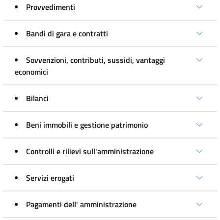
Provvedimenti
Bandi di gara e contratti
Sovvenzioni, contributi, sussidi, vantaggi
economici
Bilanci
Beni immobili e gestione patrimonio
Controlli e rilievi sull'amministrazione
Servizi erogati
Pagamenti dell' amministrazione