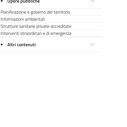
Opere pubbliche
Pianificazione e governo del territorio
Informazioni ambientali
Strutture sanitarie private accreditate
Interventi straordinari e di emergenza
Altri contenuti