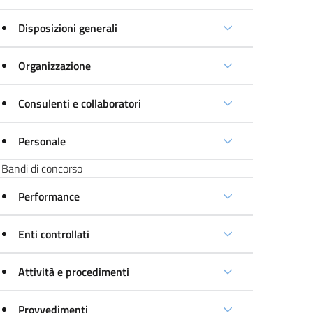
Disposizioni generali
Organizzazione
Consulenti e collaboratori
Personale
Bandi di concorso
Performance
Enti controllati
Attività e procedimenti
Provvedimenti