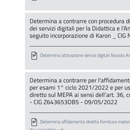
Determina a contrarre con procedura di
dei servizi digitali per la Didattica e 
seguito incorporazione di Karon _ C
Determina attivazione servizi digitali Nuvola 
Determina a contrarre per l'affidamento 
per esami 1° ciclo 2021/2022 e per u
diretto sul MEPA ai sensi dell’art. 36,
- CIG Z643653DB5 - 09/05/2022
Determina affidamento diretto fornitura mater