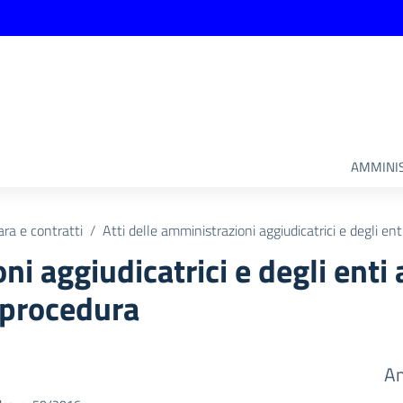
AMMINIS
ara e contratti
Atti delle amministrazioni aggiudicatrici e degli en
ni aggiudicatrici e degli enti
 procedura
Am