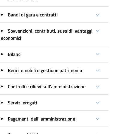
Bandi di gara e contratti
Sovvenzioni, contributi, sussidi, vantaggi
economici
Bilanci
Beni immobili e gestione patrimonio
Controlli e rilievi sull'amministrazione
Servizi erogati
Pagamenti dell' amministrazione