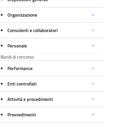
Organizzazione
Consulenti e collaboratori
Personale
Bandi di concorso
Performance
Enti controllati
Attività e procedimenti
Provvedimenti