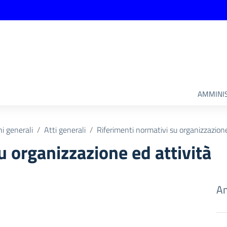
AMMINIS
ni generali
Atti generali
Riferimenti normativi su organizzazione
u organizzazione ed attività
Am