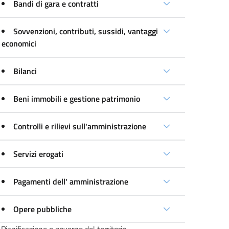
Bandi di gara e contratti
Sovvenzioni, contributi, sussidi, vantaggi
economici
Bilanci
Beni immobili e gestione patrimonio
Controlli e rilievi sull'amministrazione
Servizi erogati
Pagamenti dell' amministrazione
Opere pubbliche